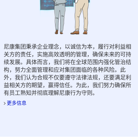
尼康集团秉承企业理念，以诚信为本，履行对利益相
关方的责任，实施高效透明的管理，确保未来的可持
续发展。具体而言，我们将在全球范围内强化管治结
构，努力全面管理和应对集团面临的各种风险。此
外，我们认为合规不仅要遵守法律法规，还要满足利
益相关方的期望，赢得信任。为此，我们努力确保所
有员工熟知并彻底理解尼康行为守则。
更多信息