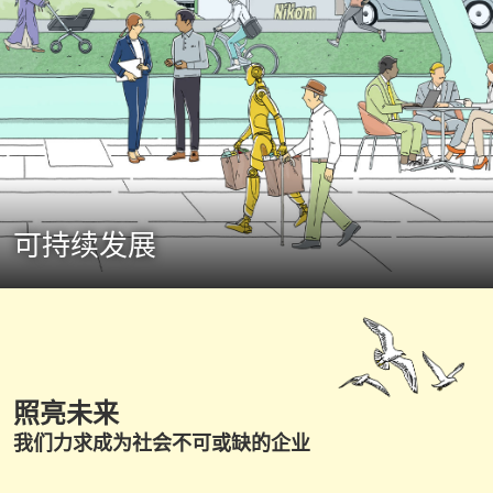
可持续发展
照亮未来
我们力求成为社会不可或缺的企业