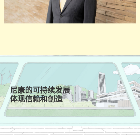
尼康的可持续发展
体现信赖和创造