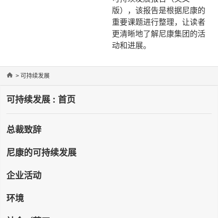
版），该报告是根据尼康的
重要课题进行整理，让读者
更清晰地了解尼康集团的活
动和进展。
Home
> 可持续发展
可持续发展 : 首页
总裁致辞
尼康的可持续发展
企业活动
环境