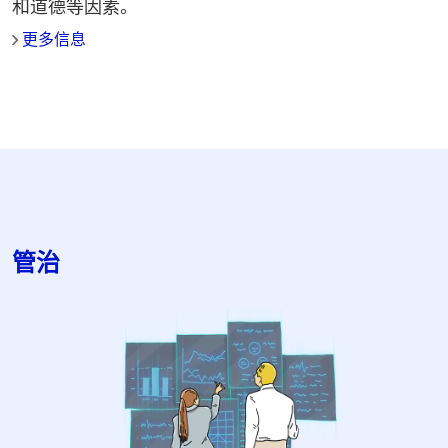
和道德等因素。
更多信息
管治