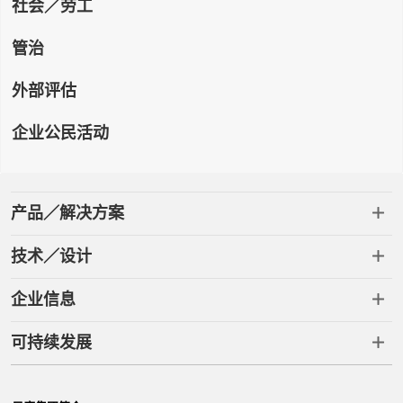
社会／劳工
管治
外部评估
企业公民活动
产品／解决方案
技术／设计
企业信息
可持续发展