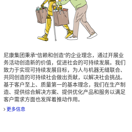
尼康集团秉承“信赖和创造”的企业理念，通过开展业
务活动创造新的价值，促进社会的可持续发展。我们
致力于实现可持续发展目标，为人与机器无缝联合、
共同创造的可持续社会做出贡献，以解决社会挑战。
基于客户至上、质量第一的基本理念，我们在生产制
造、提供综合解决方案、提供优化产品和服务以满足
客户需求方面也发挥着推动作用。
更多信息