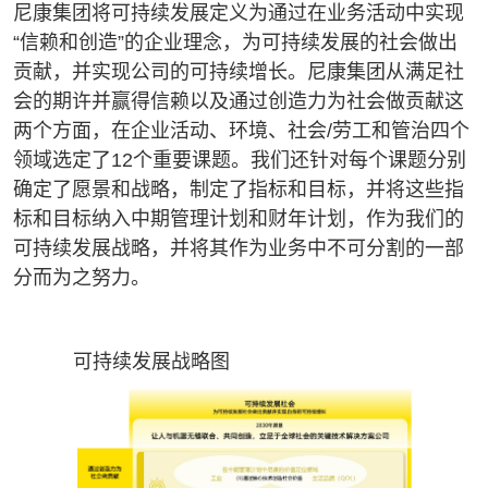
尼康集团将可持续发展定义为通过在业务活动中实现
“信赖和创造”的企业理念，为可持续发展的社会做出
贡献，并实现公司的可持续增长。尼康集团从满足社
会的期许并赢得信赖以及通过创造力为社会做贡献这
两个方面，在企业活动、环境、社会/劳工和管治四个
领域选定了12个重要课题。我们还针对每个课题分别
确定了愿景和战略，制定了指标和目标，并将这些指
标和目标纳入中期管理计划和财年计划，作为我们的
可持续发展战略，并将其作为业务中不可分割的一部
分而为之努力。
可持续发展战略图