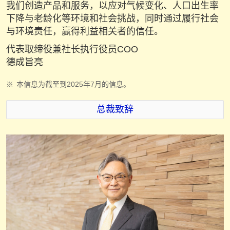
我们创造产品和服务，以应对气候变化、人口出生率
下降与老龄化等环境和社会挑战，同时通过履行社会
与环境责任，赢得利益相关者的信任。
代表取缔役兼社长执行役员COO
德成旨亮
※
本信息为截至到2025年7月的信息。
总裁致辞