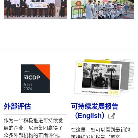
可持续发展报告
外部评估
（English）
作为一个积极推进可持续发
展的企业，尼康集团赢得了
在这里，您可以看到最新的
众多外部机构的正面评估。
可持续发展报告（英文