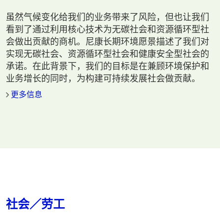
虽然气候变化给我们的业务带来了风险，但也让我们
看到了通过利用核心技术为无碳社会和资源循环型社
会做出贡献的商机。尼康长期环境愿景描述了我们对
实现无碳社会、资源循环型社会和健康安全型社会的
承诺。在此背景下，我们的目标是在兼顾环境保护和
业务增长的同时，为构建可持续发展社会做贡献。
更多信息
社会／劳工