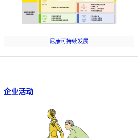
尼康可持续发展
企业活动