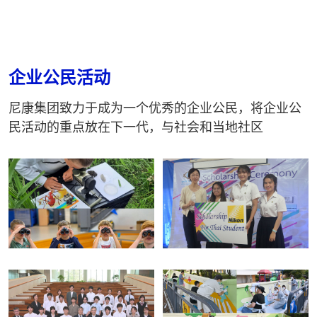
企业公民活动
尼康集团致力于成为一个优秀的企业公民，将企业公
民活动的重点放在下一代，与社会和当地社区