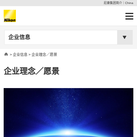
尼康集团简介｜China
企业信息
Home
>
企业信息
> 企业理念／愿景
企业理念／愿景