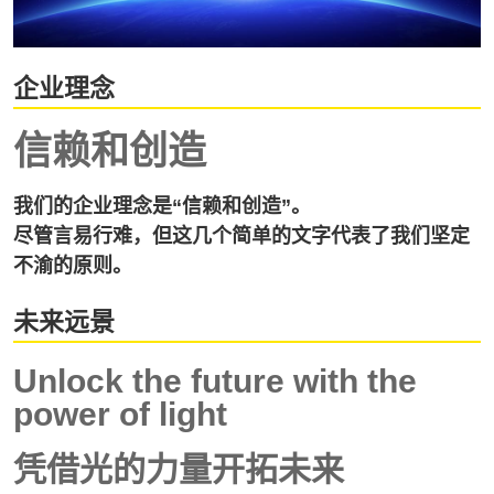
企业理念
信赖和创造
我们的企业理念是“信赖和创造”。
尽管言易行难，但这几个简单的文字代表了我们坚定
不渝的原则。
未来远景
Unlock the future with the
power of light
凭借光的力量开拓未来