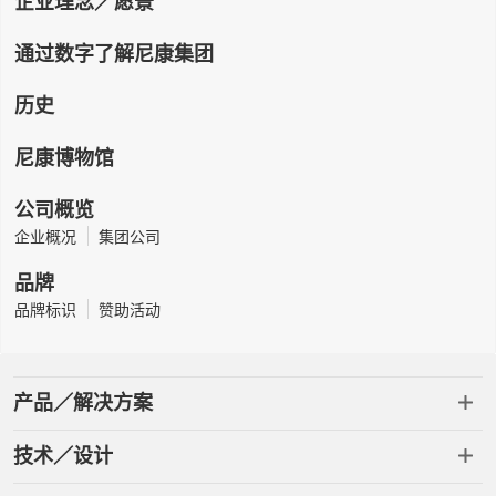
企业理念／愿景
通过数字了解尼康集团
历史
尼康博物馆
公司概览
企业概况
集团公司
品牌
品牌标识
赞助活动
产品／解决方案
技术／设计