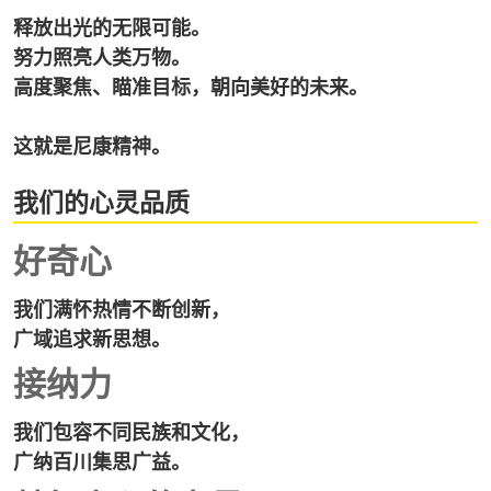
释放出光的无限可能。
努力照亮人类万物。
高度聚焦、瞄准目标，朝向美好的未来。
这就是尼康精神。
我们的心灵品质
好奇心
我们满怀热情不断创新，
广域追求新思想。
接纳力
我们包容不同民族和文化，
广纳百川集思广益。