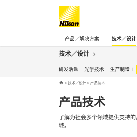
产品／解决方案
技术／设计
技术／设计
研发活动
光学技术
生产制造
Home
>
技术／设计
> 产品技术
产品技术
了解为社会多个领域提供支持的
域。