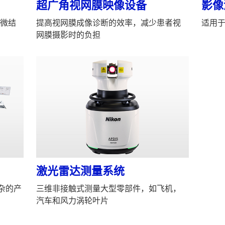
超广角视网膜映像设备
影像
微结
提高视网膜成像诊断的效率，减少患者视
适用
网膜摄影时的负担
激光雷达测量系统
杂的产
三维非接触式测量大型零部件，如飞机，
汽车和风力涡轮叶片