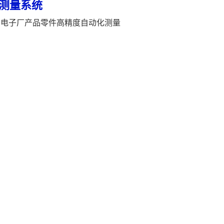
测量系统
于电子厂产品零件高精度自动化测量