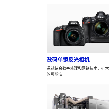
数码单镜反光相机
通过结合数字处理和网络技术，扩大
的可能性