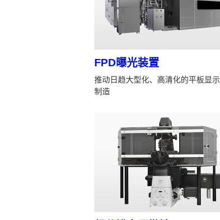
FPD曝光装置
推动日趋大型化、高清化的平板显示
制造