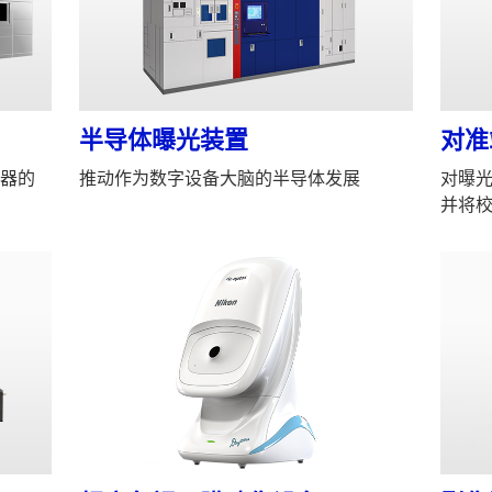
半导体曝光装置
对准
器的
推动作为数字设备大脑的半导体发展
对曝
并将