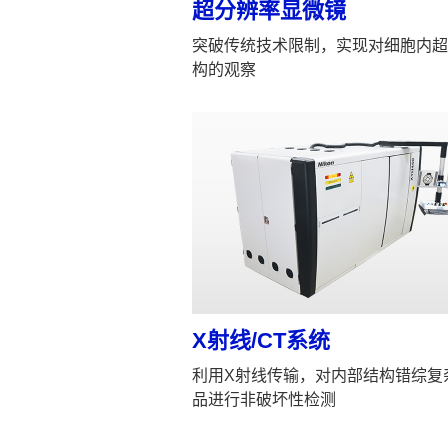
超分辨率显微镜
突破传统技术限制，实现对细胞内超
构的观察
X射线/CT系统
利用X射线传输，对内部结构错综复
品进行非破坏性检测