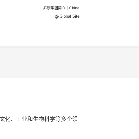
尼康集团简介｜China
Global Site
文化、工业和生物科学等多个领