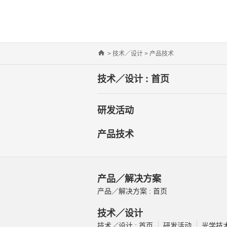
Home
>
技术／设计
> 产品技术
技术／设计 : 首页
研发活动
产品技术
产品／解决方案
产品／解决方案 : 首页
技术／设计
技术／设计 : 首页
研发活动
光学技