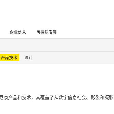
企业信息
可持续发展
产品技术
设计
尼康产品和技术，其覆盖了从数字信息社会、影像和摄影