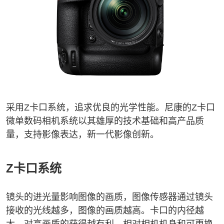
采用Z卡口系统，追求优良的光学性能。尼康的Z卡口
微单数码相机系统以其雄厚的技术基础和高产品质
量，支持影像表达，新一代影像创新。
Z卡口系统
镜头的进光量影响图像的画质，图像传感器通过镜头
接收的光线越多，图像的画质越高。卡口的内径越