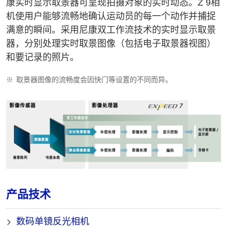
康实时显示取景器可呈现拍摄对象的实时动态。Z 9相
机使用户能够流畅地确认运动员的每一个动作并捕捉
满意的瞬间。采用尼康双工作流技术的实时显示取景
器，分别处理实时取景图像（包括电子取景器视图）
和要记录的照片。
※
取景器图像的流畅度会因快门等设置的不同而异。
产品技术
数码单镜反光相机