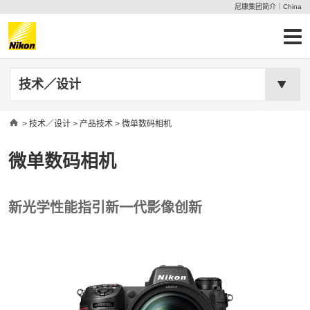
尼康集团简介｜China
技术／设计
Home
>
技术／设计
>
产品技术
> 微单数码相机
微单数码相机
新光学性能指引新一代影像创新