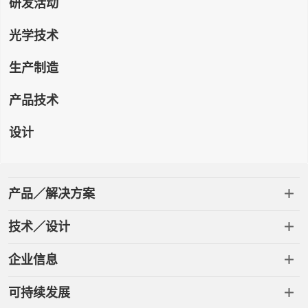
研发活动
光学技术
生产制造
产品技术
设计
产品／解决方案
技术／设计
企业信息
可持续发展