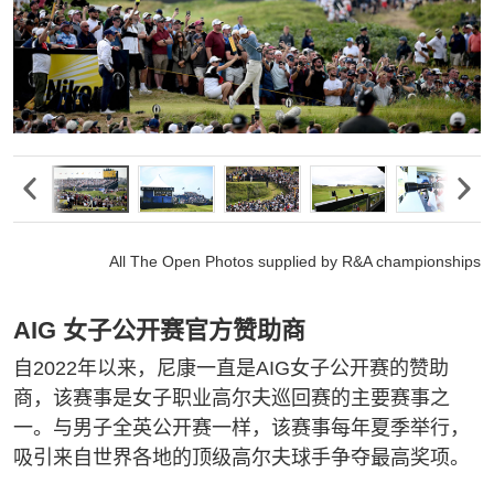
All The Open Photos supplied by R&A championships
AIG 女子公开赛官方赞助商
自2022年以来，尼康一直是AIG女子公开赛的赞助
商，该赛事是女子职业高尔夫巡回赛的主要赛事之
一。与男子全英公开赛一样，该赛事每年夏季举行，
吸引来自世界各地的顶级高尔夫球手争夺最高奖项。