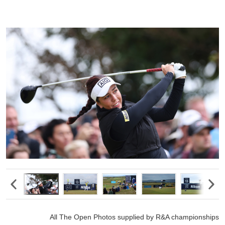
All The Open Photos supplied by R&A championships