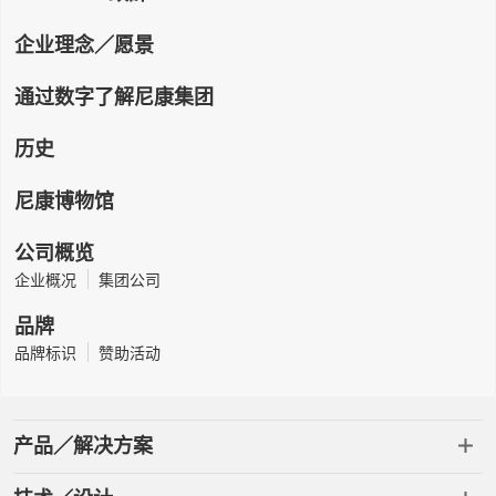
企业理念／愿景
通过数字了解尼康集团
历史
尼康博物馆
公司概览
企业概况
集团公司
品牌
品牌标识
赞助活动
产品／解决方案