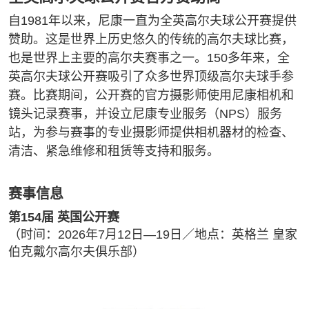
自1981年以来，尼康一直为全英高尔夫球公开赛提供
赞助。这是世界上历史悠久的传统的高尔夫球比赛，
也是世界上主要的高尔夫赛事之一。150多年来，全
英高尔夫球公开赛吸引了众多世界顶级高尔夫球手参
赛。比赛期间，公开赛的官方摄影师使用尼康相机和
镜头记录赛事，并设立尼康专业服务（NPS）服务
站，为参与赛事的专业摄影师提供相机器材的检查、
清洁、紧急维修和租赁等支持和服务。
赛事信息
第154届 英国公开赛
（时间：2026年7月12日—19日／地点：英格兰 皇家
伯克戴尔高尔夫俱乐部）