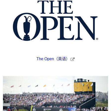
The Open（英语）