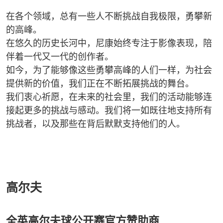
在各个领域，总有一些人不断挑战自我极限，勇攀新
的高峰。
在悠久的历史长河中，尼康始终专注于影像表现，陪
伴着一代又一代的创作者。
如今，为了能够像这些勇攀高峰的人们一样，为社会
提供新的价值，我们正在不断拓展挑战的舞台。
我们衷心祈愿，在未来的社会里，我们的活动能够连
接起更多的挑战与感动。我们将一如既往地支持所有
挑战者，以及那些在背后默默支持他们的人。
高尔夫
全英高尔夫球公开赛官方赞助商