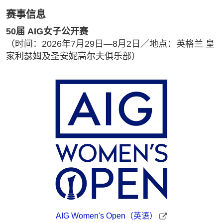
赛事信息
50届 AIG女子公开赛
（时间：2026年7月29日—8月2日／地点：英格兰 皇
家利瑟姆及圣安妮高尔夫俱乐部）
AIG Women's Open（英语）