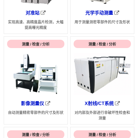
对准站
光学手动测量
实现高速、高精度晶片检测，大幅
用于测量测密零部件的尺寸及形状
提高曝光精度
测量 / 检查 / 分析
测量 / 检查 / 分析
影像测量仪
X射线/CT系统
自动测量精密零部件的尺寸及形状
对内部及外部进行非破坏性检查和
测量
测量 / 检查 / 分析
测量 / 检查 / 分析