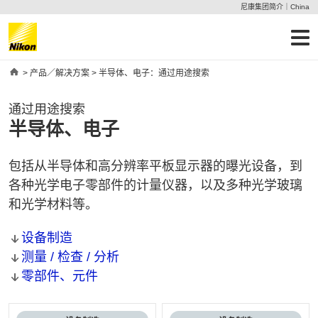
尼康集团简介｜China
Home
>
产品／解决方案
> 半导体、电子：通过用途搜索
通过用途搜索
半导体、电子
包括从半导体和高分辨率平板显示器的曝光设备，到
各种光学电子零部件的计量仪器，以及多种光学玻璃
和光学材料等。
设备制造
测量 / 检查 / 分析
零部件、元件