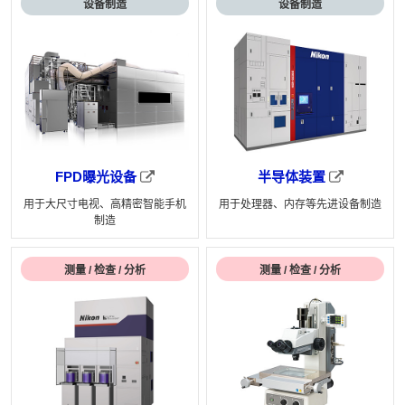
设备制造
设备制造
FPD曝光设备
半导体装置
用于大尺寸电视、高精密智能手机
用于处理器、内存等先进设备制造
制造
测量 / 检查 / 分析
测量 / 检查 / 分析