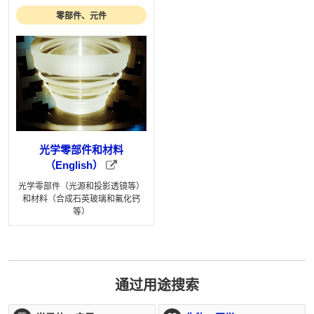
零部件、元件
光学零部件和材料
（English）
光学零部件（光源和投影透镜等）
和材料（合成石英玻璃和氟化钙
等）
通过用途搜索