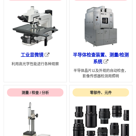
工业显微镜
半导体检查装置、测量/检测
系统
利用高光学性能进行各种观察
半导体晶片以及外观的自动检查，
影像传感器检测用照明
测量 / 检查 / 分析
零部件、元件