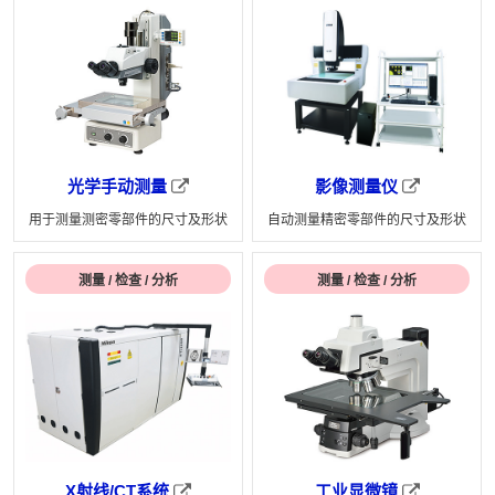
光学手动测量
影像测量仪
用于测量测密零部件的尺寸及形状
自动测量精密零部件的尺寸及形状
测量 / 检查 / 分析
测量 / 检查 / 分析
X射线/CT系统
工业显微镜