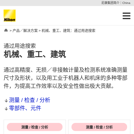
尼康集团简介｜China
Home
>
产品／解决方案
> 机械、重工、建筑：通过用途搜索
通过用途搜索
机械、重工、建筑
通过高精度、无损／非接触计量及检测系统准确测量
尺寸及形状，以及用工业于机器人和机床的多种零部
件，为提高工作效率以及安全性做出极大贡献。
测量 / 检查 / 分析
零部件、元件
测量 / 检查 / 分析
测量 / 检查 / 分析