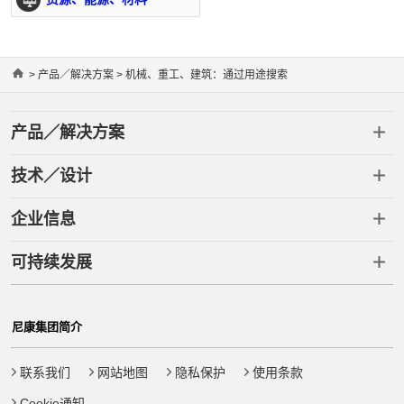
Home
>
产品／解决方案
> 机械、重工、建筑：通过用途搜索
产品／解决方案
技术／设计
企业信息
可持续发展
尼康集团简介
联系我们
网站地图
隐私保护
使用条款
Cookie通知